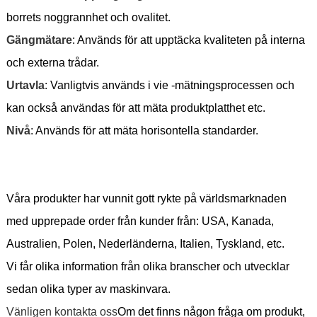
borrets noggrannhet och ovalitet.
Gängmätare
: Används för att upptäcka kvaliteten på interna
och externa trådar.
Urtavla
: Vanligtvis används i vie -mätningsprocessen och
kan också användas för att mäta produktplatthet etc.
Nivå
: Används för att mäta horisontella standarder.
Våra produkter har vunnit gott rykte på världsmarknaden
med upprepade order från kunder från: USA, Kanada,
Australien, Polen, Nederländerna, Italien, Tyskland, etc.
Vi får olika information från olika branscher och utvecklar
sedan olika typer av maskinvara.
Vänligen kontakta oss
Om det finns någon fråga om produkt,