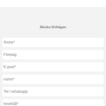
Skicka förfrågan