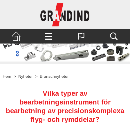
Hem
>
Nyheter
>
Branschnyheter
Vilka typer av
bearbetningsinstrument för
bearbetning av precisionskomplexa
flyg- och rymddelar?